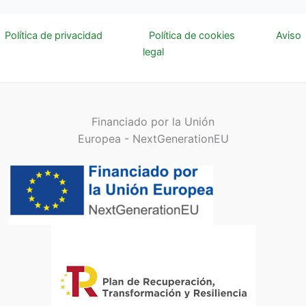
Política de privacidad
Política de cookies
Aviso
legal
Financiado por la Unión
Europea - NextGenerationEU