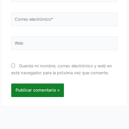
Correo
electrónico*
Web
Guarda mi nombre, correo electrónico y web en
este navegador para la próxima vez que comente.