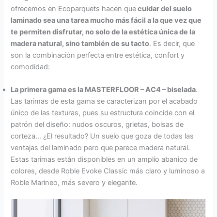
ofrecemos en Ecoparquets hacen que
cuidar del suelo
laminado sea una tarea mucho más fácil a la que vez que
te permiten disfrutar, no solo de la estética única de la
madera natural, sino también de su tacto
. Es decir, que
son la combinación perfecta entre estética, confort y
comodidad:
La primera gama es la MASTERFLOOR – AC4 – biselada
.
Las tarimas de esta gama se caracterizan por el acabado
único de las texturas, pues su estructura coincide con el
patrón del diseño: nudos oscuros, grietas, bolsas de
corteza… ¿El resultado? Un suelo que goza de todas las
ventajas del laminado pero que parece madera natural.
Estas tarimas están disponibles en un amplio abanico de
colores, desde Roble Evoke Classic más claro y luminoso a
Roble Marineo, más severo y elegante.