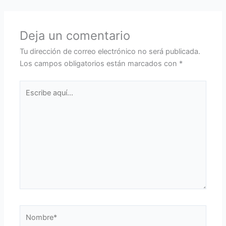
Deja un comentario
Tu dirección de correo electrónico no será publicada.
Los campos obligatorios están marcados con
*
Escribe
aquí...
Nombre*