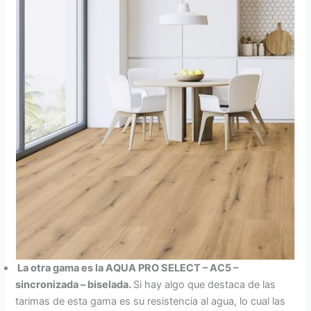
La otra gama es la AQUA PRO SELECT – AC5 –
sincronizada – biselada.
Si hay algo que destaca de las
tarimas de esta gama es su resistencia al agua, lo cual las