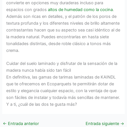
convierte en opciones muy duraderas incluso para
espacios con grados
altos de humedad como la cocina
.
Además son ricas en detalles, y el patrón de los poros de
textura profunda y los diferentes niveles de brillo altamente
contrastantes hacen que su aspecto sea casi idéntico al de
la madera natural. Puedes encontrarlas en hasta siete
tonalidades distintas, desde roble clásico a tonos más
crema.
Cuidar del suelo laminado y disfrutar de la sensación de la
madera nunca había sido tan fácil
En definitiva, las gamas de tarimas laminadas de KAINDL
que te ofrecemos en Ecoparquets te permitirán dotar de
estilo y elegancia cualquier espacio, con la ventaja de que
son fáciles de instalar y todavía más sencillas de mantener.
Y a ti, ¿cuál de las dos te gusta más?
←
Entrada anterior
Entrada siguiente
→