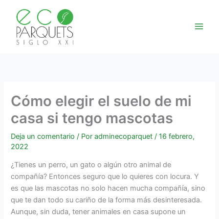
Ir
al
contenido
Cómo elegir el suelo de mi
casa si tengo mascotas
Deja un comentario
/ Por
adminecoparquet
/
16 febrero,
2022
¿Tienes un perro, un gato o algún otro animal de
compañía? Entonces seguro que lo quieres con locura. Y
es que las mascotas no solo hacen mucha compañía, sino
que te dan todo su cariño de la forma más desinteresada.
Aunque, sin duda, tener animales en casa supone un