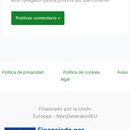
este navegador para la próxima vez que comente.
Política de privacidad
Política de cookies
Aviso
legal
Financiado por la Unión
Europea - NextGenerationEU