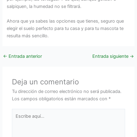
salpiquen, la humedad no se filtrará.
Ahora que ya sabes las opciones que tienes, seguro que
elegir el suelo perfecto para tu casa y para tu mascota te
resulta más sencillo.
←
Entrada anterior
Entrada siguiente
→
Deja un comentario
Tu dirección de correo electrónico no será publicada.
Los campos obligatorios están marcados con
*
Escribe
aquí...