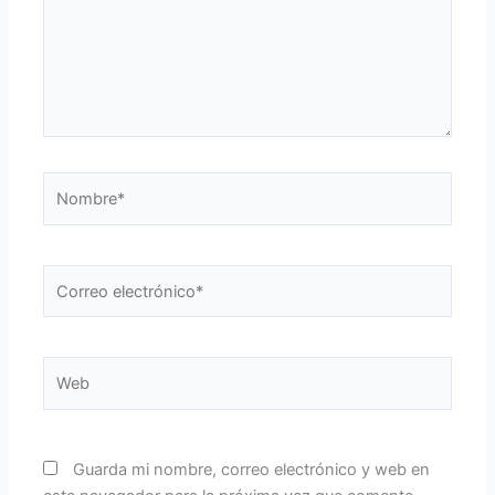
Nombre*
Correo
electrónico*
Web
Guarda mi nombre, correo electrónico y web en