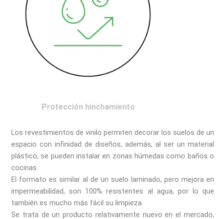
Protección hinchamiento
Los revestimientos de vinilo permiten decorar los suelos de un
espacio con infinidad de diseños, además, al ser un material
plástico, se pueden instalar en zonas húmedas como baños o
cocinas.
El formato es similar al de un suelo laminado, pero mejora en
impermeabilidad, son 100% resistentes al agua, por lo que
también es mucho más fácil su limpieza.
Se trata de un producto relativamente nuevo en el mercado,