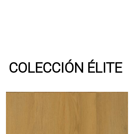
COLECCIÓN ÉLITE