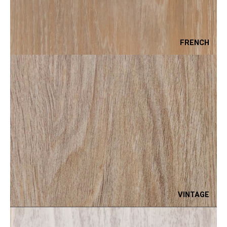
FRENCH
VINTAGE