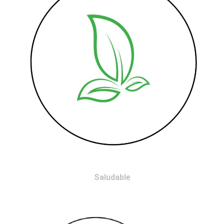
Saludable