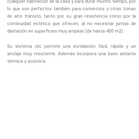
cualquier habitación de la casa y para durar mucho tiempo, por
lo que son perfectos también para comercios y otras zonas
de alto tránsito, tanto por su gran resistencia como por la
continuidad estética que ofrecen, al no necesitar juntas de
dilatación en superficies muy amplias (de hasta 400 m2).
Su sistema clic permite una instalación fácil, rápida y un
anclaje muy resistente. Además incorpora una base aislante
térmica y acústica.