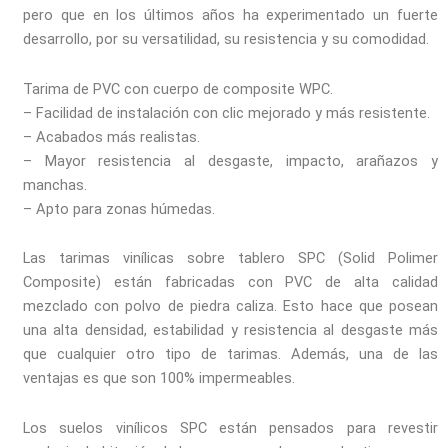
pero que en los últimos años ha experimentado un fuerte
desarrollo, por su versatilidad, su resistencia y su comodidad.
Tarima de PVC con cuerpo de composite WPC.
– Facilidad de instalación con clic mejorado y más resistente.
– Acabados más realistas.
– Mayor resistencia al desgaste, impacto, arañazos y
manchas.
– Apto para zonas húmedas.
Las tarimas vinílicas sobre tablero SPC (Solid Polimer
Composite) están fabricadas con PVC de alta calidad
mezclado con polvo de piedra caliza. Esto hace que posean
una alta densidad, estabilidad y resistencia al desgaste más
que cualquier otro tipo de tarimas. Además, una de las
ventajas es que son 100% impermeables.
Los suelos vinílicos SPC están pensados para revestir