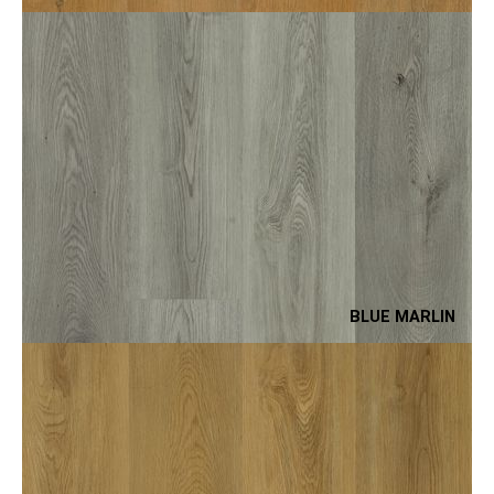
BLUE MARLIN