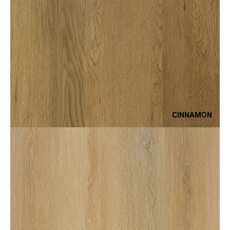
CINNAMON