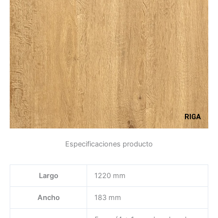
RIGA
Especificaciones producto
Largo
1220 mm
Ancho
183 mm