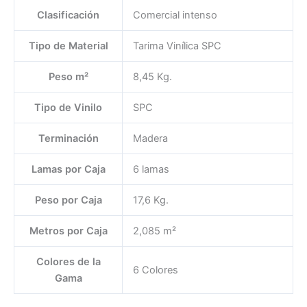
Clasificación
Comercial intenso
Tipo de Material
Tarima Vinílica SPC
Peso m²
8,45 Kg.
Tipo de Vinilo
SPC
Terminación
Madera
Lamas por Caja
6 lamas
Peso por Caja
17,6 Kg.
Metros por Caja
2,085 m²
Colores de la
6 Colores
Gama