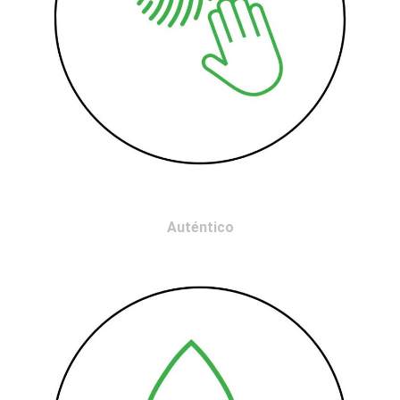
Auténtico