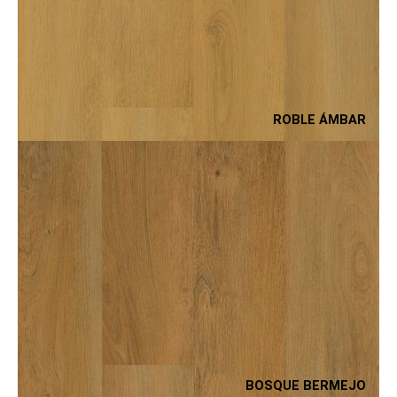
ROBLE ÁMBAR
BOSQUE BERMEJO