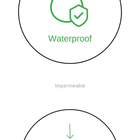
Impermeable