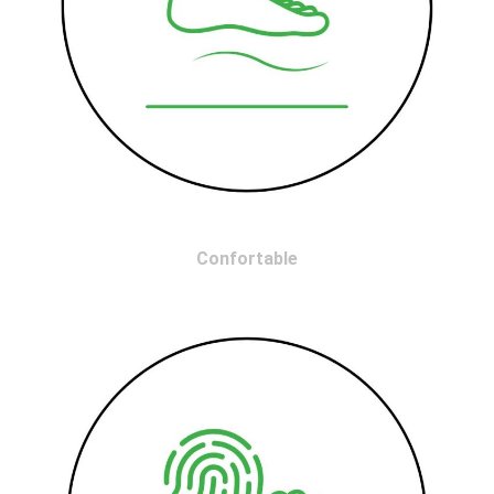
Confortable