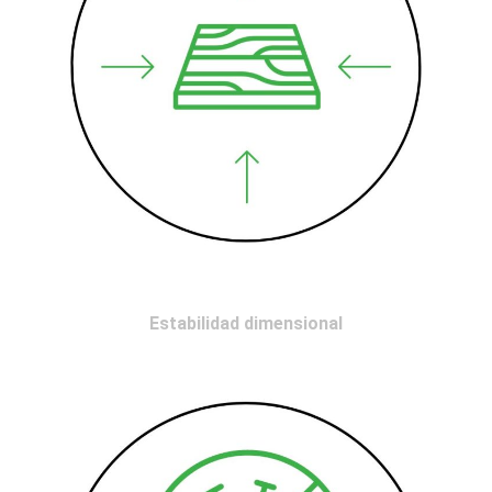
Estabilidad dimensional