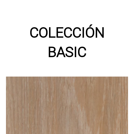
COLECCIÓN
BASIC