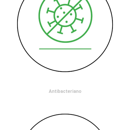
Antibacteriano