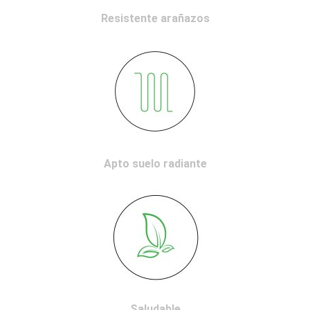
Resistente arañazos
Apto suelo radiante
Saludable