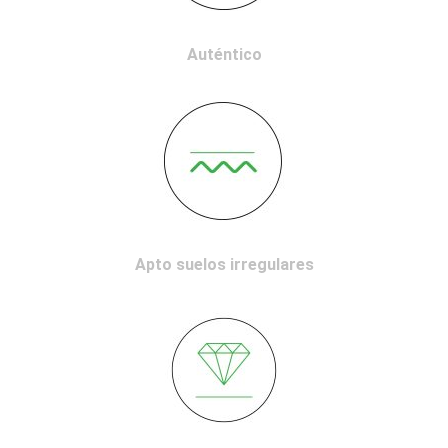
Auténtico
Apto suelos irregulares