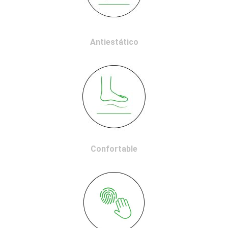
Antiestático
Confortable