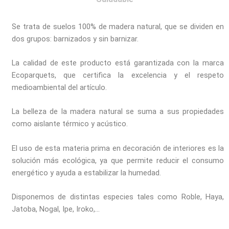
Se trata de suelos 100% de madera natural, que se dividen en
dos grupos: barnizados y sin barnizar.
La calidad de este producto está garantizada con la marca
Ecoparquets, que certifica la excelencia y el respeto
medioambiental del artículo.
La belleza de la madera natural se suma a sus propiedades
como aislante térmico y acústico.
El uso de esta materia prima en decoración de interiores es la
solución más ecológica, ya que permite reducir el consumo
energético y ayuda a estabilizar la humedad.
Disponemos de distintas especies tales como Roble, Haya,
Jatoba, Nogal, Ipe, Iroko,…