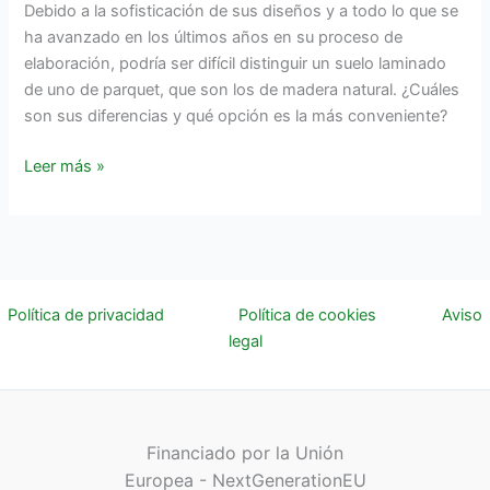
Debido a la sofisticación de sus diseños y a todo lo que se
ha avanzado en los últimos años en su proceso de
elaboración, podría ser difícil distinguir un suelo laminado
de uno de parquet, que son los de madera natural. ¿Cuáles
son sus diferencias y qué opción es la más conveniente?
Leer más »
Política de privacidad
Política de cookies
Aviso
legal
Financiado por la Unión
Europea - NextGenerationEU