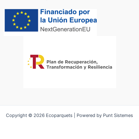
Copyright © 2026 Ecoparquets | Powered by Punt Sistemes