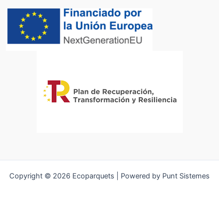
Copyright © 2026 Ecoparquets | Powered by Punt Sistemes